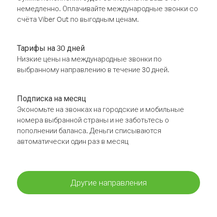
немедленно. Оплачивайте международные звонки со
счёта Viber Out по выгодным ценам.
Тарифы на 30 дней
Низкие цены на международные звонки по
выбранному направлению в течение 30 дней.
Подписка на месяц
Экономьте на звонках на городские и мобильные
номера выбранной страны и не заботьтесь о
пополнении баланса. Деньги списываются
автоматически один раз в месяц
Другие направления