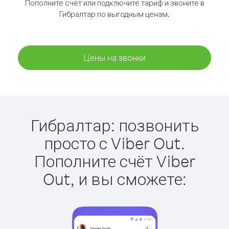
Пополните счёт или подключите тариф и звоните в
Гибралтар по выгодным ценам.
Цены на звонки
Гибралтар: позвонить
просто с Viber Out.
Пополните счёт Viber
Out, и вы сможете: