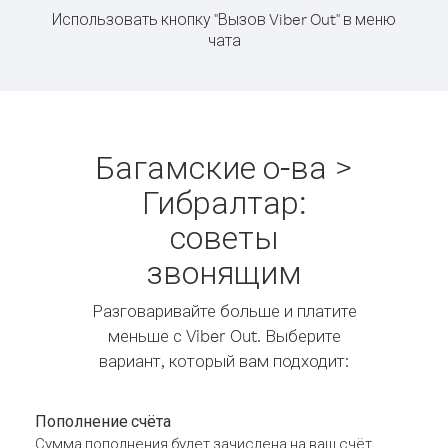
Использовать кнопку "Вызов Viber Out" в меню
чата
Багамские о-ва >
Гибралтар:
советы
звонящим
Разговаривайте больше и платите
меньше с Viber Out. Выберите
вариант, который вам подходит:
Пополнение счёта
Сумма пополнения будет зачислена на ваш счёт