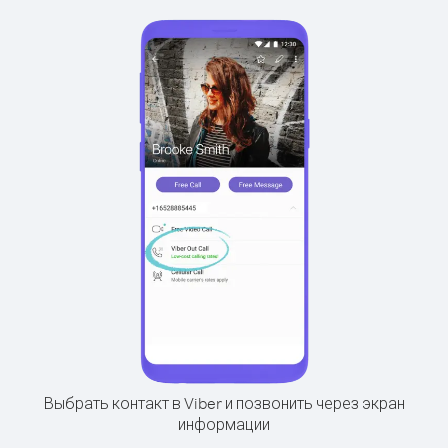
Выбрать контакт в Viber и позвонить через экран
информации