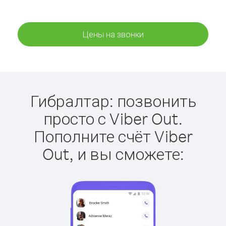
Цены на звонки
Гибралтар: позвонить
просто с Viber Out.
Пополните счёт Viber
Out, и вы сможете: