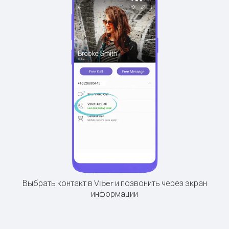
Выбрать контакт в Viber и позвонить через экран
информации