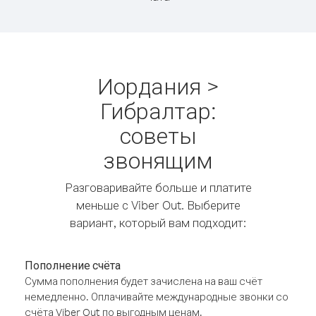
Иордания >
Гибралтар:
советы
звонящим
Разговаривайте больше и платите
меньше с Viber Out. Выберите
вариант, который вам подходит:
Пополнение счёта
Сумма пополнения будет зачислена на ваш счёт
немедленно. Оплачивайте международные звонки со
счёта Viber Out по выгодным ценам.