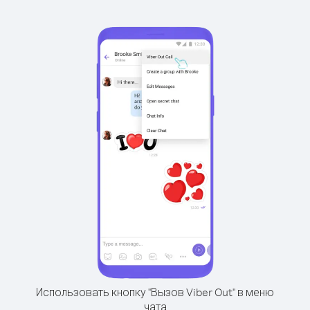
Использовать кнопку "Вызов Viber Out" в меню
чата