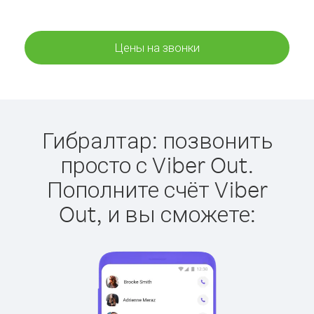
Цены на звонки
Гибралтар: позвонить
просто с Viber Out.
Пополните счёт Viber
Out, и вы сможете: