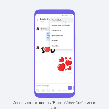
Использовать кнопку "Вызов Viber Out" в меню
чата