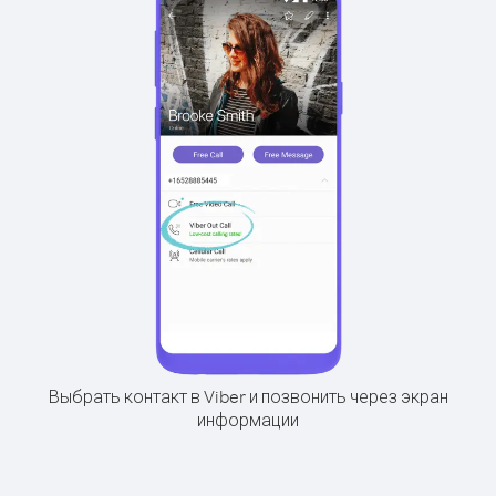
Выбрать контакт в Viber и позвонить через экран
информации