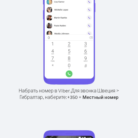
Набрать номер в Viber.
Для звонка Швеция >
Гибралтар, наберите:
+
+
350
Местный номер