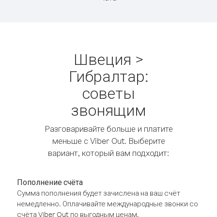
Швеция >
Гибралтар:
советы
звонящим
Разговаривайте больше и платите
меньше с Viber Out. Выберите
вариант, который вам подходит:
Пополнение счёта
Сумма пополнения будет зачислена на ваш счёт
немедленно. Оплачивайте международные звонки со
счёта Viber Out по выгодным ценам.