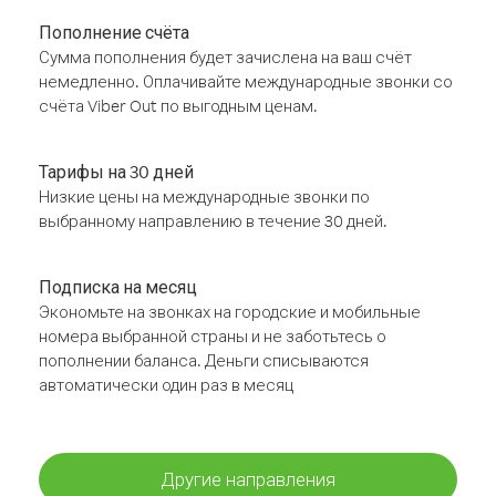
Пополнение счёта
Сумма пополнения будет зачислена на ваш счёт
немедленно. Оплачивайте международные звонки со
счёта Viber Out по выгодным ценам.
Тарифы на 30 дней
Низкие цены на международные звонки по
выбранному направлению в течение 30 дней.
Подписка на месяц
Экономьте на звонках на городские и мобильные
номера выбранной страны и не заботьтесь о
пополнении баланса. Деньги списываются
автоматически один раз в месяц
Другие направления