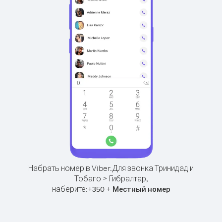
Набрать номер в Viber.
Для звонка Тринидад и
Тобаго > Гибралтар,
наберите:
+
+
350
Местный номер