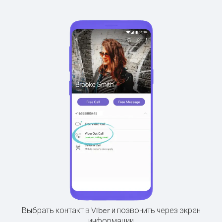
Выбрать контакт в Viber и позвонить через экран
информации