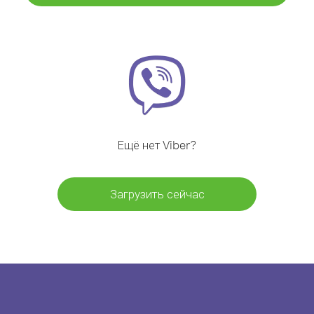
Ещё нет Viber?
Загрузить сейчас