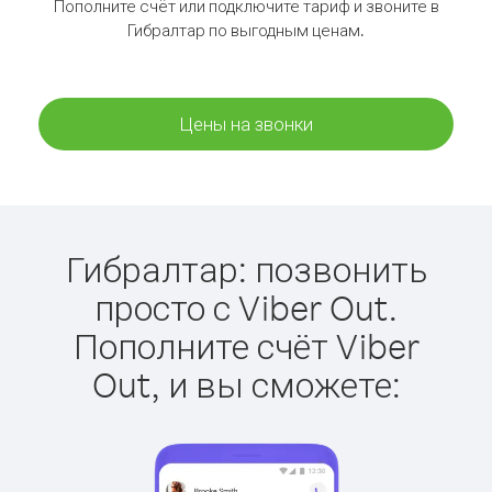
Пополните счёт или подключите тариф и звоните в
Гибралтар по выгодным ценам.
Цены на звонки
Гибралтар: позвонить
просто с Viber Out.
Пополните счёт Viber
Out, и вы сможете: