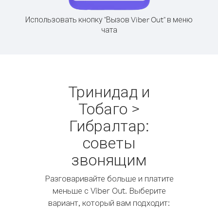
Использовать кнопку "Вызов Viber Out" в меню
чата
Тринидад и
Тобаго >
Гибралтар:
советы
звонящим
Разговаривайте больше и платите
меньше с Viber Out. Выберите
вариант, который вам подходит: