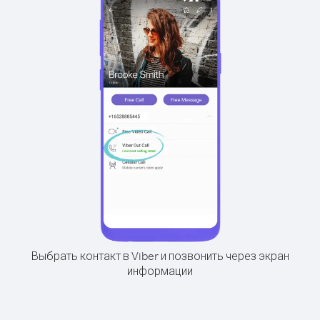
Выбрать контакт в Viber и позвонить через экран
информации