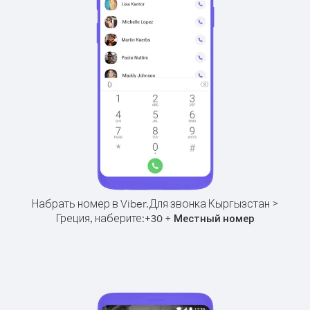
Набрать номер в Viber.
Для звонка Кыргызстан >
Греция, наберите:
+
+
30
Местный номер