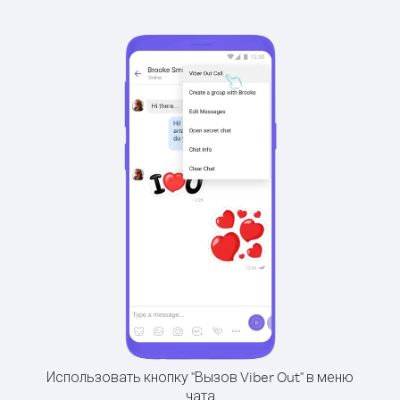
Использовать кнопку "Вызов Viber Out" в меню
чата