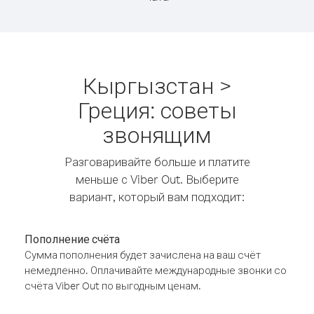
Кыргызстан >
Греция: советы
звонящим
Разговаривайте больше и платите
меньше с Viber Out. Выберите
вариант, который вам подходит:
Пополнение счёта
Сумма пополнения будет зачислена на ваш счёт
немедленно. Оплачивайте международные звонки со
счёта Viber Out по выгодным ценам.