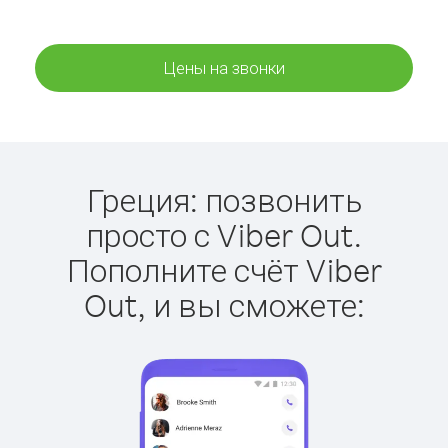
Цены на звонки
Греция: позвонить
просто с Viber Out.
Пополните счёт Viber
Out, и вы сможете: