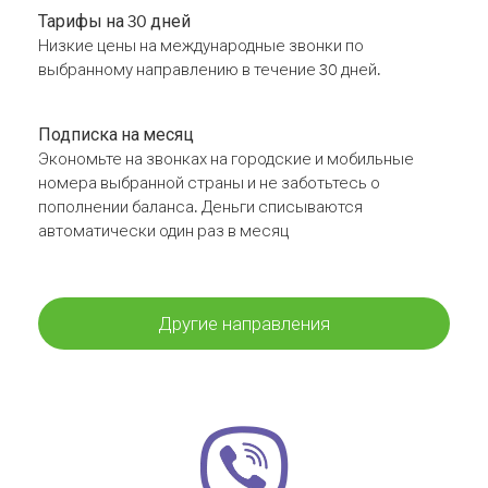
Тарифы на 30 дней
Низкие цены на международные звонки по
выбранному направлению в течение 30 дней.
Подписка на месяц
Экономьте на звонках на городские и мобильные
номера выбранной страны и не заботьтесь о
пополнении баланса. Деньги списываются
автоматически один раз в месяц
Другие направления