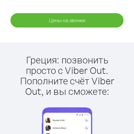
Цены на звонки
Греция: позвонить
просто с Viber Out.
Пополните счёт Viber
Out, и вы сможете: