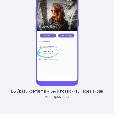
Выбрать контакт в Viber и позвонить через экран
информации