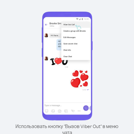
Использовать кнопку "Вызов Viber Out" в меню
чата