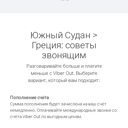
Южный Судан >
Греция: советы
звонящим
Разговаривайте больше и платите
меньше с Viber Out. Выберите
вариант, который вам подходит:
Пополнение счёта
Сумма пополнения будет зачислена на ваш счёт
немедленно. Оплачивайте международные звонки со
счёта Viber Out по выгодным ценам.