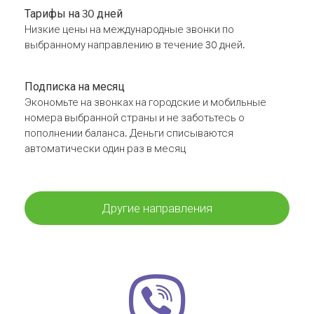
Тарифы на 30 дней
Низкие цены на международные звонки по
выбранному направлению в течение 30 дней.
Подписка на месяц
Экономьте на звонках на городские и мобильные
номера выбранной страны и не заботьтесь о
пополнении баланса. Деньги списываются
автоматически один раз в месяц
Другие направления