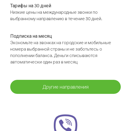
Тарифы на 30 дней
Низкие цены на международные звонки по
выбранному направлению в течение 30 дней.
Подписка на месяц
Экономьте на звонках на городские и мобильные
номера выбранной страны и не заботьтесь о
пополнении баланса. Деньги списываются
автоматически один раз в месяц
Другие направления