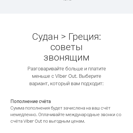
Судан > Греция:
советы
звонящим
Разговаривайте больше и платите
меньше с Viber Out. Выберите
вариант, который вам подходит:
Пополнение счёта
Сумма пополнения будет зачислена на ваш счёт
немедленно. Оплачивайте международные звонки со
счёта Viber Out по выгодным ценам.