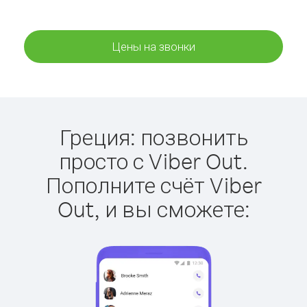
Цены на звонки
Греция: позвонить
просто с Viber Out.
Пополните счёт Viber
Out, и вы сможете: