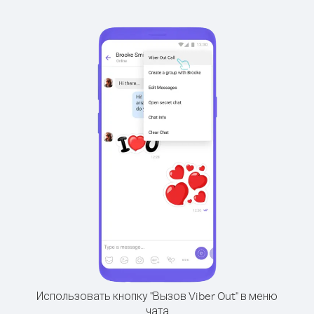
Использовать кнопку "Вызов Viber Out" в меню
чата