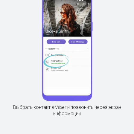
Выбрать контакт в Viber и позвонить через экран
информации