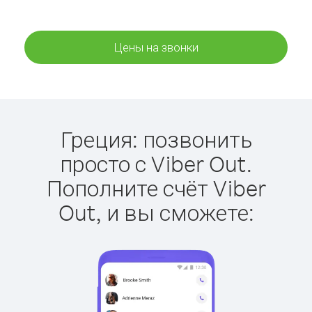
Цены на звонки
Греция: позвонить
просто с Viber Out.
Пополните счёт Viber
Out, и вы сможете: