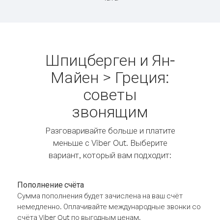
Шпицберген и Ян-
Майен > Греция:
советы
звонящим
Разговаривайте больше и платите
меньше с Viber Out. Выберите
вариант, который вам подходит:
Пополнение счёта
Сумма пополнения будет зачислена на ваш счёт
немедленно. Оплачивайте международные звонки со
счёта Viber Out по выгодным ценам.