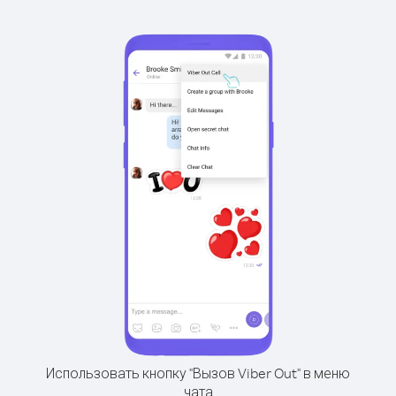
Использовать кнопку "Вызов Viber Out" в меню
чата