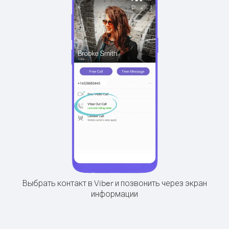
Выбрать контакт в Viber и позвонить через экран
информации