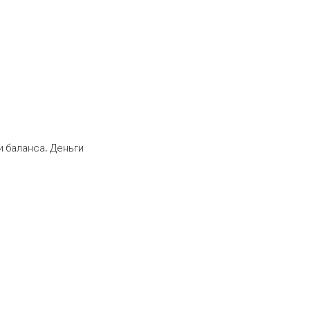
 баланса. Деньги