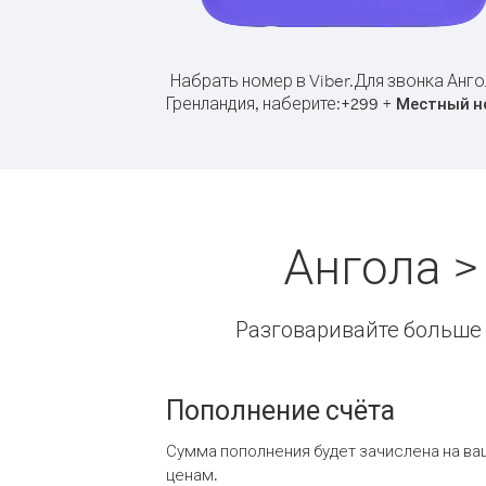
Набрать номер в Viber.
Для звонка Анго
Гренландия, наберите:
+
+
299
Местный н
Ангола >
Разговаривайте больше и
Пополнение счёта
Сумма пополнения будет зачислена на ва
ценам.