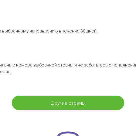
 выбранному направлению в течение 30 дней.
бильные номера выбранной страны и не заботьтесь о пополнении
месяц
Другие страны