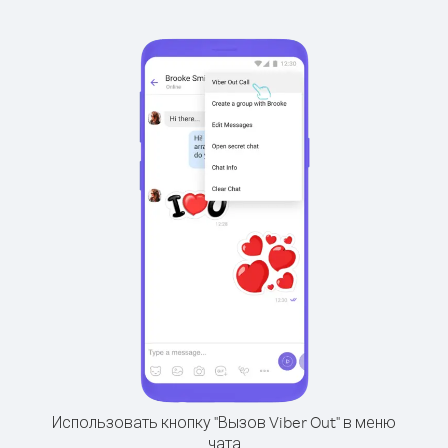
Использовать кнопку "Вызов Viber Out" в меню
чата