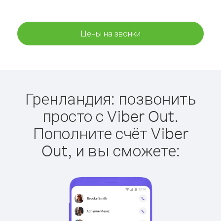
Цены на звонки
Гренландия: позвонить
просто с Viber Out.
Пополните счёт Viber
Out, и вы сможете: