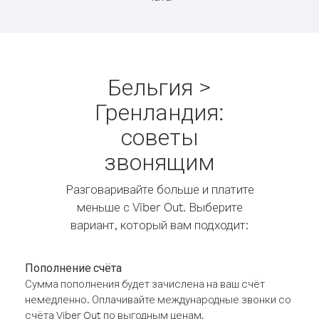
Бельгия >
Гренландия:
советы
звонящим
Разговаривайте больше и платите
меньше с Viber Out. Выберите
вариант, который вам подходит:
Пополнение счёта
Сумма пополнения будет зачислена на ваш счёт
немедленно. Оплачивайте международные звонки со
счёта Viber Out по выгодным ценам.