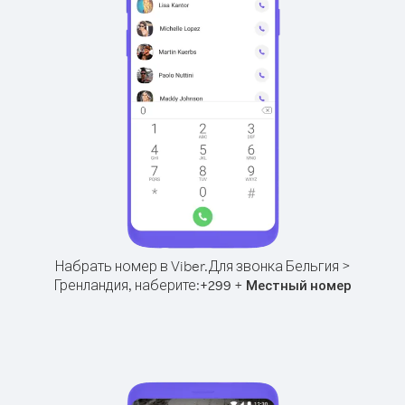
Набрать номер в Viber.
Для звонка Бельгия >
Гренландия, наберите:
+
+
299
Местный номер