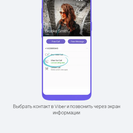
Выбрать контакт в Viber и позвонить через экран
информации