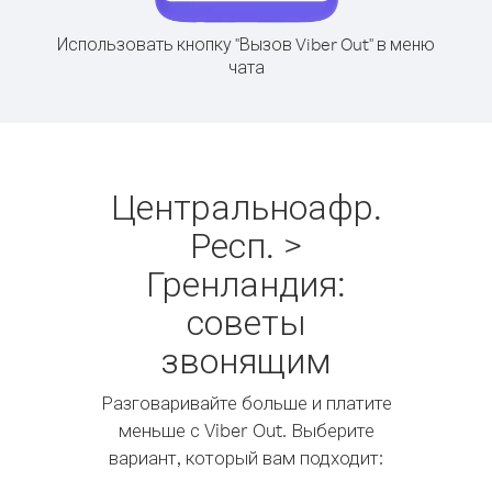
Использовать кнопку "Вызов Viber Out" в меню
чата
Центральноафр.
Респ. >
Гренландия:
советы
звонящим
Разговаривайте больше и платите
меньше с Viber Out. Выберите
вариант, который вам подходит: