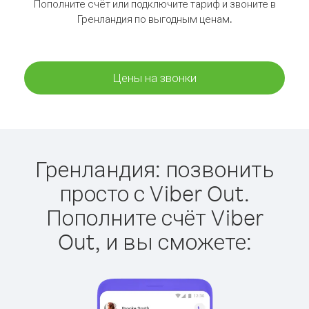
Пополните счёт или подключите тариф и звоните в
Гренландия по выгодным ценам.
Цены на звонки
Гренландия: позвонить
просто с Viber Out.
Пополните счёт Viber
Out, и вы сможете: