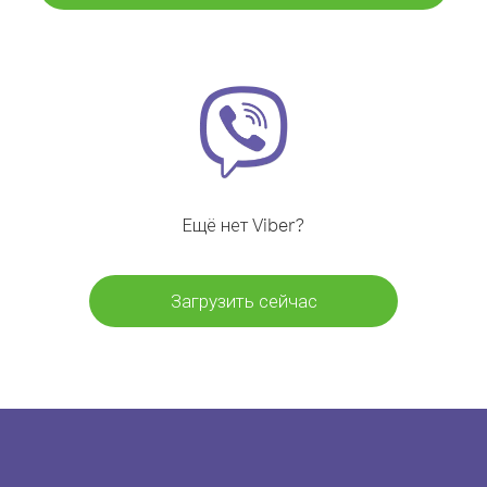
Ещё нет Viber?
Загрузить сейчас