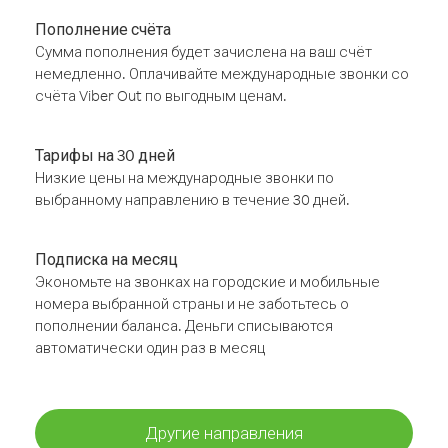
Пополнение счёта
Сумма пополнения будет зачислена на ваш счёт
немедленно. Оплачивайте международные звонки со
счёта Viber Out по выгодным ценам.
Тарифы на 30 дней
Низкие цены на международные звонки по
выбранному направлению в течение 30 дней.
Подписка на месяц
Экономьте на звонках на городские и мобильные
номера выбранной страны и не заботьтесь о
пополнении баланса. Деньги списываются
автоматически один раз в месяц
Другие направления