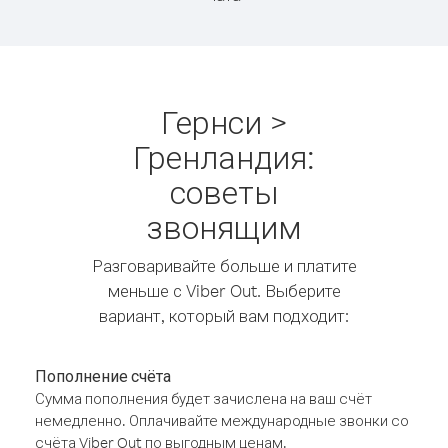
Гернси >
Гренландия:
советы
звонящим
Разговаривайте больше и платите
меньше с Viber Out. Выберите
вариант, который вам подходит:
Пополнение счёта
Сумма пополнения будет зачислена на ваш счёт
немедленно. Оплачивайте международные звонки со
счёта Viber Out по выгодным ценам.