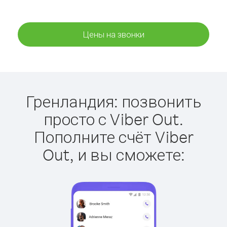
Цены на звонки
Гренландия: позвонить
просто с Viber Out.
Пополните счёт Viber
Out, и вы сможете: