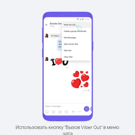
Использовать кнопку "Вызов Viber Out" в меню
чата