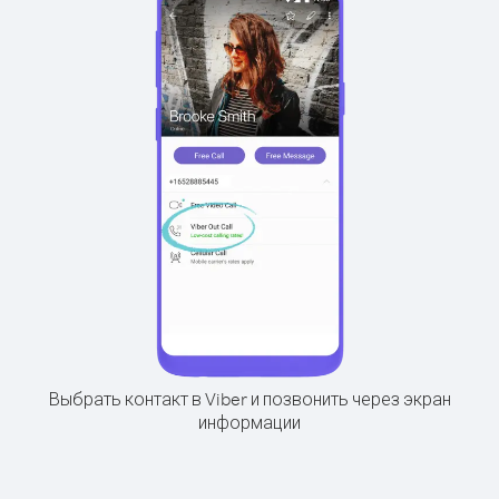
Выбрать контакт в Viber и позвонить через экран
информации