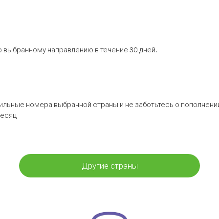
 выбранному направлению в течение 30 дней.
бильные номера выбранной страны и не заботьтесь о пополнении
месяц
Другие страны