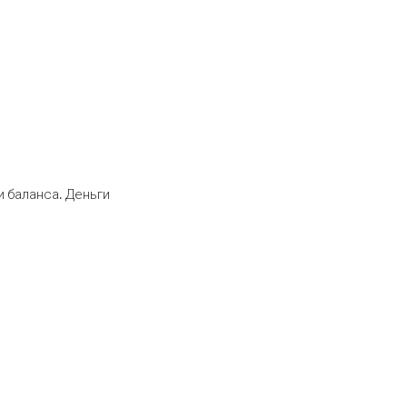
 баланса. Деньги