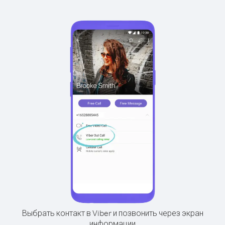
Выбрать контакт в Viber и позвонить через экран
информации