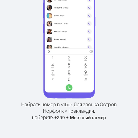
Набрать номер в Viber.
Для звонка Остров
Норфолк > Гренландия,
наберите:
+
+
299
Местный номер