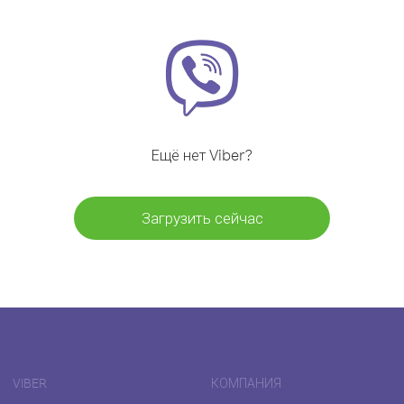
Ещё нет Viber?
Загрузить сейчас
VIBER
КОМПАНИЯ