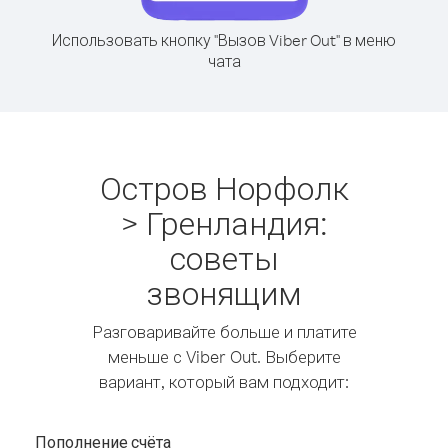
Использовать кнопку "Вызов Viber Out" в меню
чата
Остров Норфолк
> Гренландия:
советы
звонящим
Разговаривайте больше и платите
меньше с Viber Out. Выберите
вариант, который вам подходит:
Пополнение счёта