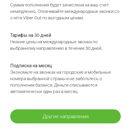
Сумма пополнения будет зачислена на ваш счёт
немедленно. Оплачивайте международные звонки со
счёта Viber Out по выгодным ценам.
Тарифы на 30 дней
Низкие цены на международные звонки по
выбранному направлению в течение 30 дней.
Подписка на месяц
Экономьте на звонках на городские и мобильные
номера выбранной страны и не заботьтесь о
пополнении баланса. Деньги списываются
автоматически один раз в месяц
Другие направления