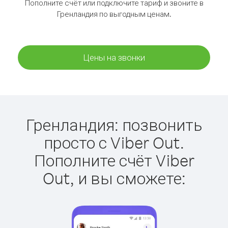
Пополните счёт или подключите тариф и звоните в
Гренландия по выгодным ценам.
Цены на звонки
Гренландия: позвонить
просто с Viber Out.
Пополните счёт Viber
Out, и вы сможете: