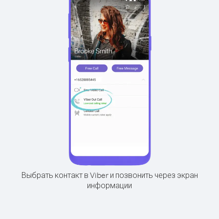
Выбрать контакт в Viber и позвонить через экран
информации