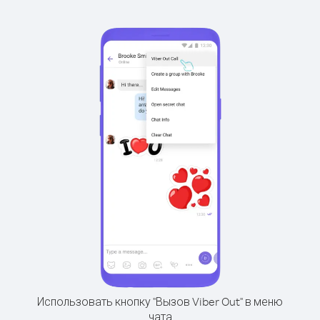
Использовать кнопку "Вызов Viber Out" в меню
чата