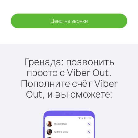
Цены на звонки
Гренада: позвонить
просто с Viber Out.
Пополните счёт Viber
Out, и вы сможете: