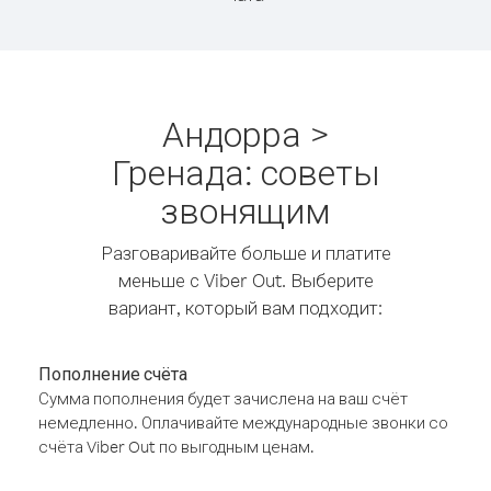
Андорра >
Гренада: советы
звонящим
Разговаривайте больше и платите
меньше с Viber Out. Выберите
вариант, который вам подходит:
Пополнение счёта
Сумма пополнения будет зачислена на ваш счёт
немедленно. Оплачивайте международные звонки со
счёта Viber Out по выгодным ценам.