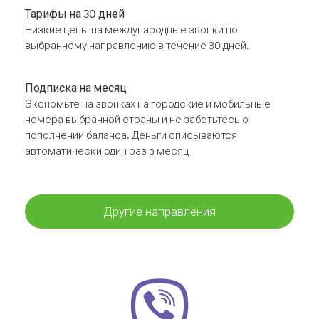
Тарифы на 30 дней
Низкие цены на международные звонки по
выбранному направлению в течение 30 дней.
Подписка на месяц
Экономьте на звонках на городские и мобильные
номера выбранной страны и не заботьтесь о
пополнении баланса. Деньги списываются
автоматически один раз в месяц
Другие направления