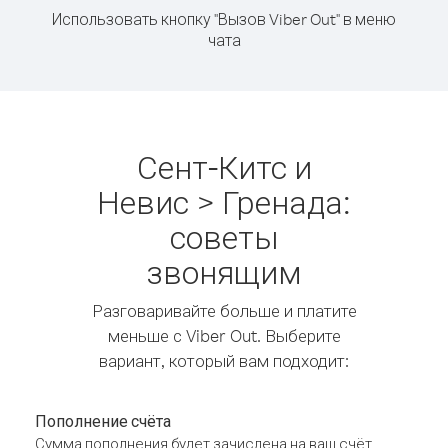
Использовать кнопку "Вызов Viber Out" в меню
чата
Сент-Китс и
Невис > Гренада:
советы
звонящим
Разговаривайте больше и платите
меньше с Viber Out. Выберите
вариант, который вам подходит:
Пополнение счёта
Сумма пополнения будет зачислена на ваш счёт