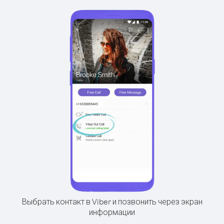
Выбрать контакт в Viber и позвонить через экран
информации