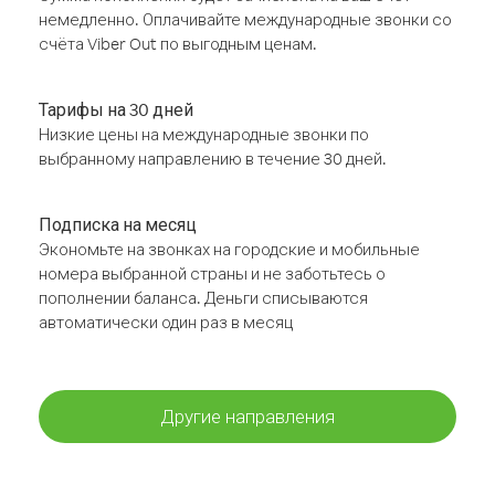
немедленно. Оплачивайте международные звонки со
счёта Viber Out по выгодным ценам.
Тарифы на 30 дней
Низкие цены на международные звонки по
выбранному направлению в течение 30 дней.
Подписка на месяц
Экономьте на звонках на городские и мобильные
номера выбранной страны и не заботьтесь о
пополнении баланса. Деньги списываются
автоматически один раз в месяц
Другие направления