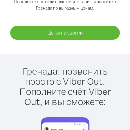
Пополните счёт или подключите тариф и звоните в
Гренада по выгодным ценам.
Цены на звонки
Гренада: позвонить
просто с Viber Out.
Пополните счёт Viber
Out, и вы сможете: