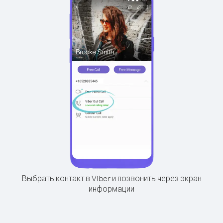
Выбрать контакт в Viber и позвонить через экран
информации