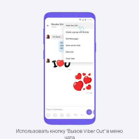
Использовать кнопку "Вызов Viber Out" в меню
чата