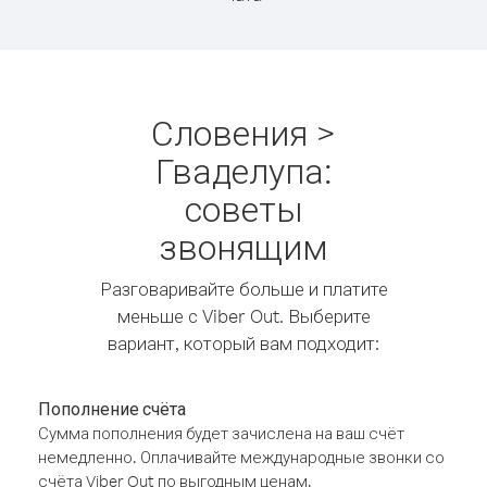
Словения >
Гваделупа:
советы
звонящим
Разговаривайте больше и платите
меньше с Viber Out. Выберите
вариант, который вам подходит:
Пополнение счёта
Сумма пополнения будет зачислена на ваш счёт
немедленно. Оплачивайте международные звонки со
счёта Viber Out по выгодным ценам.