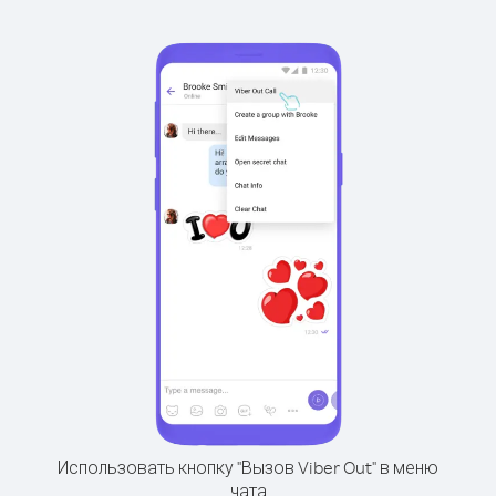
Использовать кнопку "Вызов Viber Out" в меню
чата