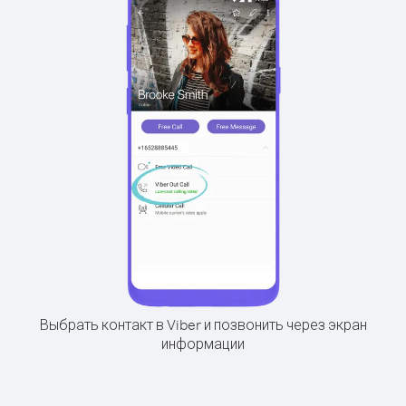
Выбрать контакт в Viber и позвонить через экран
информации