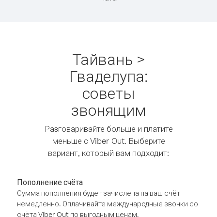
Тайвань >
Гваделупа:
советы
звонящим
Разговаривайте больше и платите
меньше с Viber Out. Выберите
вариант, который вам подходит:
Пополнение счёта
Сумма пополнения будет зачислена на ваш счёт
немедленно. Оплачивайте международные звонки со
счёта Viber Out по выгодным ценам.