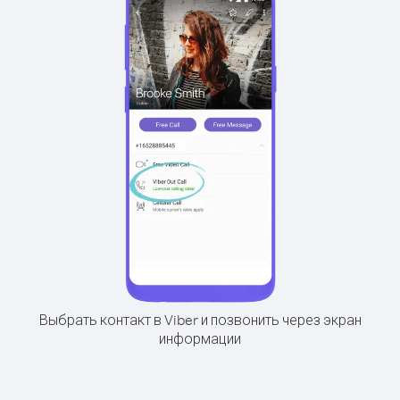
Выбрать контакт в Viber и позвонить через экран
информации