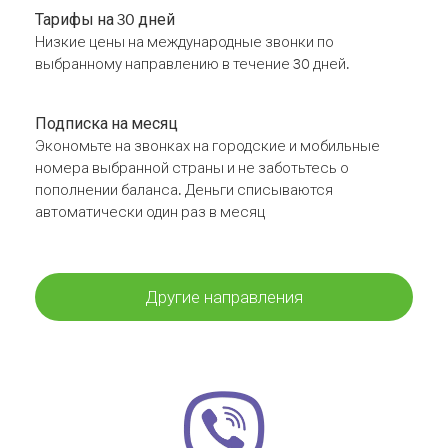
Тарифы на 30 дней
Низкие цены на международные звонки по
выбранному направлению в течение 30 дней.
Подписка на месяц
Экономьте на звонках на городские и мобильные
номера выбранной страны и не заботьтесь о
пополнении баланса. Деньги списываются
автоматически один раз в месяц
Другие направления