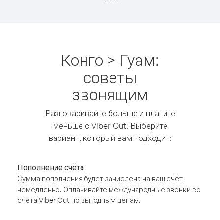
Конго > Гуам:
советы
звонящим
Разговаривайте больше и платите
меньше с Viber Out. Выберите
вариант, который вам подходит:
Пополнение счёта
Сумма пополнения будет зачислена на ваш счёт
немедленно. Оплачивайте международные звонки со
счёта Viber Out по выгодным ценам.