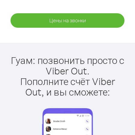
Цены на звонки
Гуам: позвонить просто с
Viber Out.
Пополните счёт Viber
Out, и вы сможете: