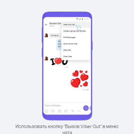
Использовать кнопку "Вызов Viber Out" в меню
чата