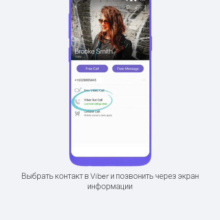
Выбрать контакт в Viber и позвонить через экран
информации