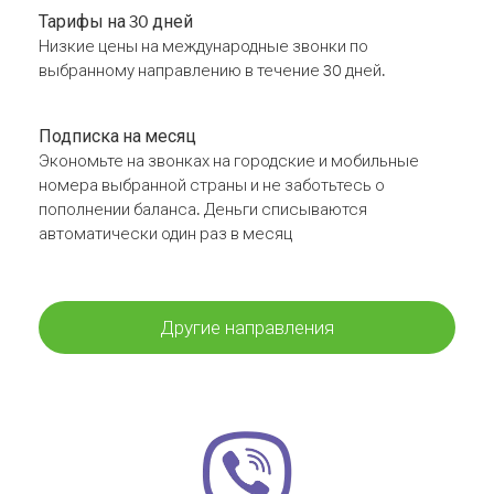
Тарифы на 30 дней
Низкие цены на международные звонки по
выбранному направлению в течение 30 дней.
Подписка на месяц
Экономьте на звонках на городские и мобильные
номера выбранной страны и не заботьтесь о
пополнении баланса. Деньги списываются
автоматически один раз в месяц
Другие направления