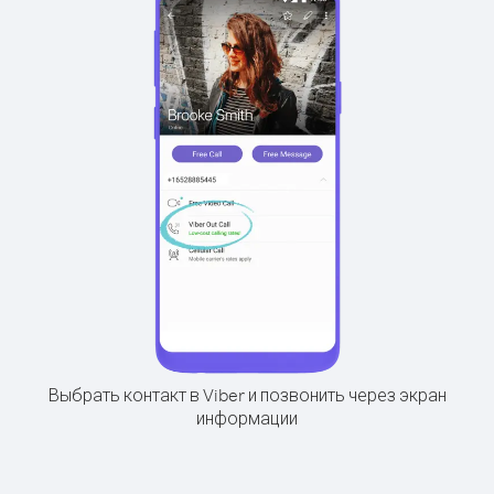
Выбрать контакт в Viber и позвонить через экран
информации