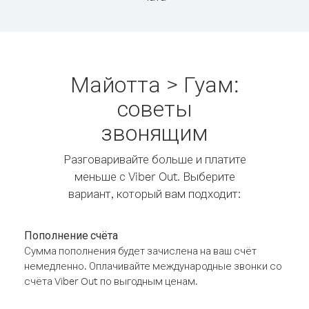
Майотта > Гуам:
советы
звонящим
Разговаривайте больше и платите
меньше с Viber Out. Выберите
вариант, который вам подходит:
Пополнение счёта
Сумма пополнения будет зачислена на ваш счёт
немедленно. Оплачивайте международные звонки со
счёта Viber Out по выгодным ценам.