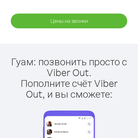
Цены на звонки
Гуам: позвонить просто с
Viber Out.
Пополните счёт Viber
Out, и вы сможете: