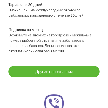
Тарифы на 30 дней
Низкие цены на международные звонки по
выбранному направлению в течение 30 дней.
Подписка на месяц
Экономьте на звонках на городские и мобильные
номера выбранной страны и не заботьтесь о
пополнении баланса. Деньги списываются
автоматически один раз в месяц
Другие направления