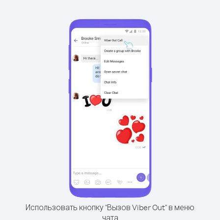
Использовать кнопку "Вызов Viber Out" в меню
чата