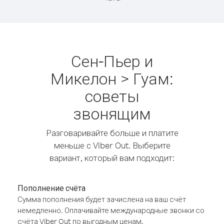
Сен-Пьер и
Микелон > Гуам:
советы
звонящим
Разговаривайте больше и платите
меньше с Viber Out. Выберите
вариант, который вам подходит:
Пополнение счёта
Сумма пополнения будет зачислена на ваш счёт
немедленно. Оплачивайте международные звонки со
счёта Viber Out по выгодным ценам.