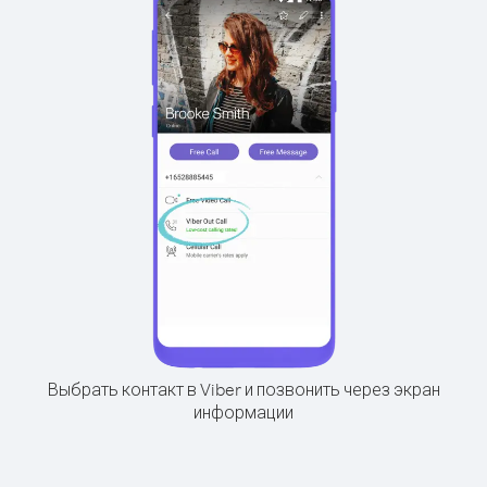
Выбрать контакт в Viber и позвонить через экран
информации