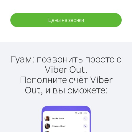
Цены на звонки
Гуам: позвонить просто с
Viber Out.
Пополните счёт Viber
Out, и вы сможете: