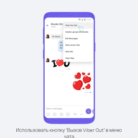
Использовать кнопку "Вызов Viber Out" в меню
чата