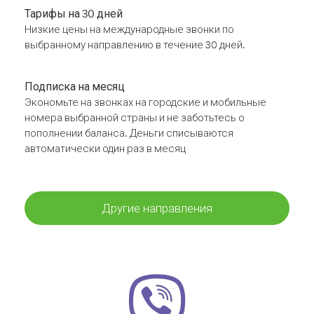
Тарифы на 30 дней
Низкие цены на международные звонки по
выбранному направлению в течение 30 дней.
Подписка на месяц
Экономьте на звонках на городские и мобильные
номера выбранной страны и не заботьтесь о
пополнении баланса. Деньги списываются
автоматически один раз в месяц
Другие направления