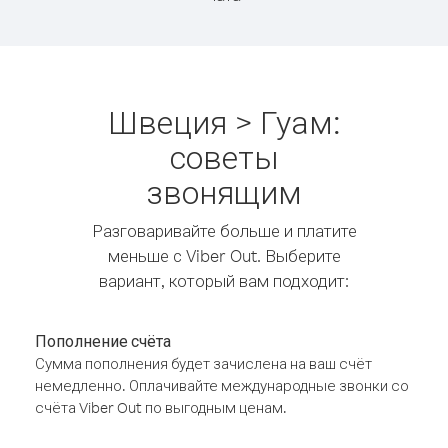
Швеция > Гуам:
советы
звонящим
Разговаривайте больше и платите
меньше с Viber Out. Выберите
вариант, который вам подходит:
Пополнение счёта
Сумма пополнения будет зачислена на ваш счёт
немедленно. Оплачивайте международные звонки со
счёта Viber Out по выгодным ценам.