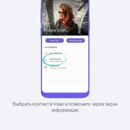
Выбрать контакт в Viber и позвонить через экран
информации