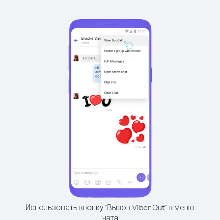
Использовать кнопку "Вызов Viber Out" в меню
чата