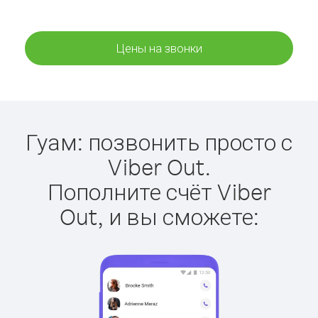
Цены на звонки
Гуам: позвонить просто с
Viber Out.
Пополните счёт Viber
Out, и вы сможете: