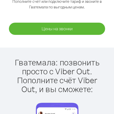
Пополните счёт или подключите тариф и звоните в
Гватемала по выгодным ценам.
Цены на звонки
Гватемала: позвонить
просто с Viber Out.
Пополните счёт Viber
Out, и вы сможете: