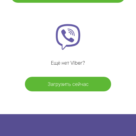
Ещё нет Viber?
Загрузить сейчас