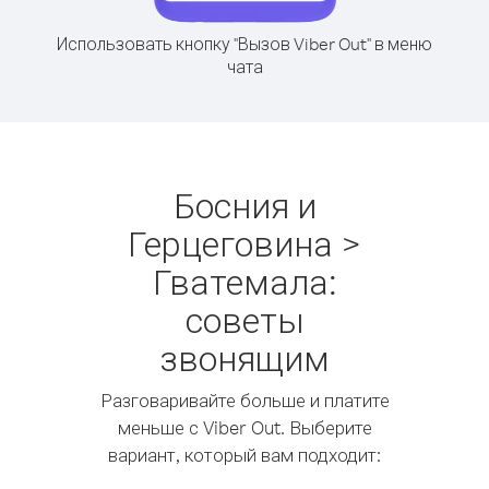
Использовать кнопку "Вызов Viber Out" в меню
чата
Босния и
Герцеговина >
Гватемала:
советы
звонящим
Разговаривайте больше и платите
меньше с Viber Out. Выберите
вариант, который вам подходит: