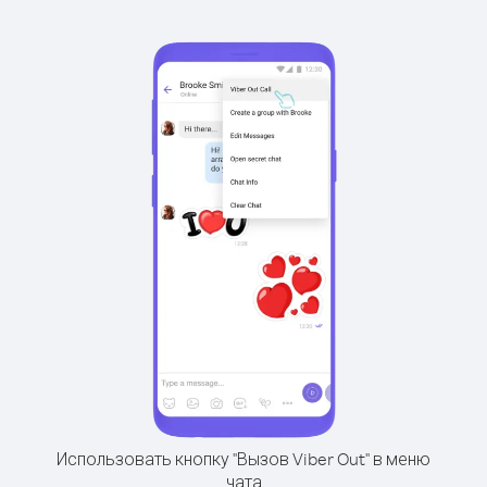
Использовать кнопку "Вызов Viber Out" в меню
чата