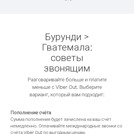
Бурунди >
Гватемала:
советы
звонящим
Разговаривайте больше и платите
меньше с Viber Out. Выберите
вариант, который вам подходит:
Пополнение счёта
Сумма пополнения будет зачислена на ваш счёт
немедленно. Оплачивайте международные звонки со
счёта Viber Out по выгодным ценам.