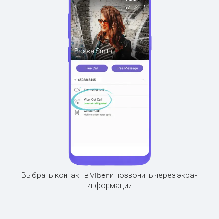
Выбрать контакт в Viber и позвонить через экран
информации