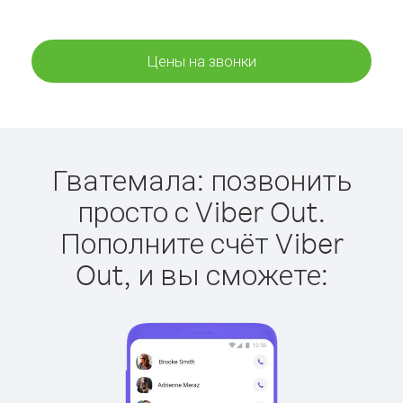
Цены на звонки
Гватемала: позвонить
просто с Viber Out.
Пополните счёт Viber
Out, и вы сможете: