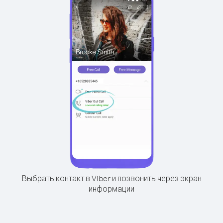
Выбрать контакт в Viber и позвонить через экран
информации