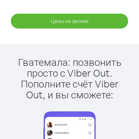
Цены на звонки
Гватемала: позвонить
просто с Viber Out.
Пополните счёт Viber
Out, и вы сможете: