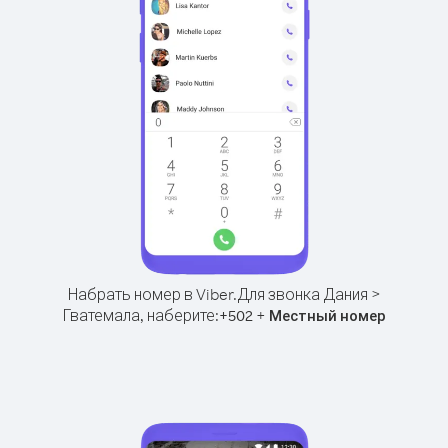
Набрать номер в Viber.
Для звонка Дания >
Гватемала, наберите:
+
+
502
Местный номер