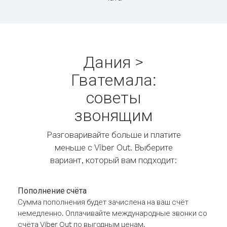
Дания >
Гватемала:
советы
звонящим
Разговаривайте больше и платите
меньше с Viber Out. Выберите
вариант, который вам подходит:
Пополнение счёта
Сумма пополнения будет зачислена на ваш счёт
немедленно. Оплачивайте международные звонки со
счёта Viber Out по выгодным ценам.