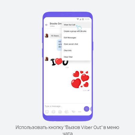
Использовать кнопку "Вызов Viber Out" в меню
чата