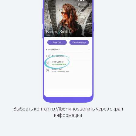
Выбрать контакт в Viber и позвонить через экран
информации