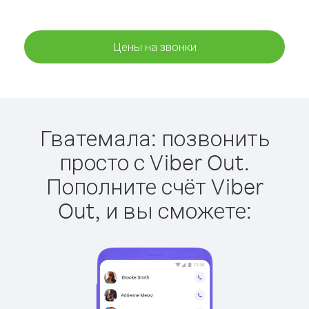
Цены на звонки
Гватемала: позвонить
просто с Viber Out.
Пополните счёт Viber
Out, и вы сможете: