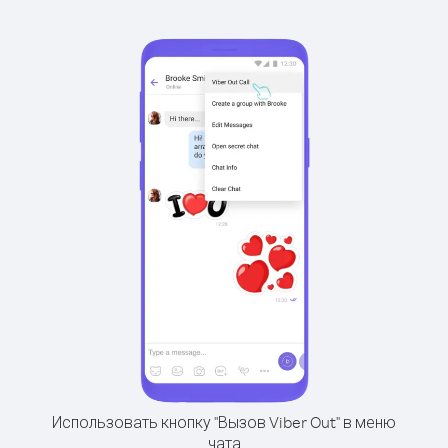
Использовать кнопку "Вызов Viber Out" в меню
чата