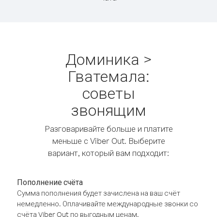
Доминика >
Гватемала:
советы
звонящим
Разговаривайте больше и платите
меньше с Viber Out. Выберите
вариант, который вам подходит:
Пополнение счёта
Сумма пополнения будет зачислена на ваш счёт
немедленно. Оплачивайте международные звонки со
счёта Viber Out по выгодным ценам.