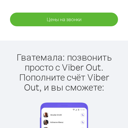
Цены на звонки
Гватемала: позвонить
просто с Viber Out.
Пополните счёт Viber
Out, и вы сможете: