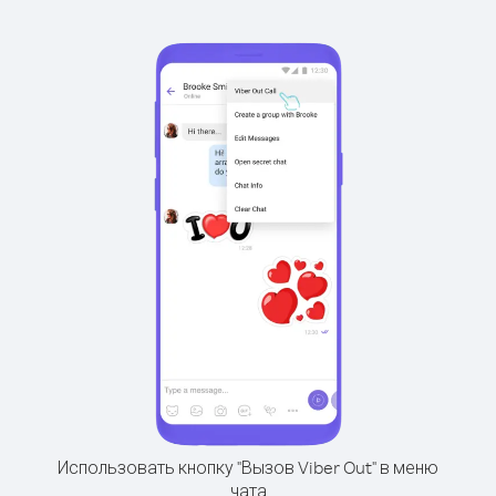
Использовать кнопку "Вызов Viber Out" в меню
чата