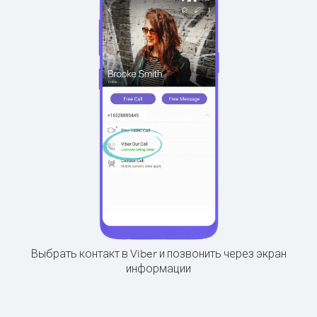
Выбрать контакт в Viber и позвонить через экран
информации