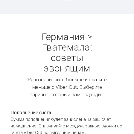
Германия >
Гватемала:
советы
звонящим
Разговаривайте больше и платите
меньше с Viber Out. Выберите
вариант, который вам подходит:
Пополнение счёта
Сумма пополнения будет зачислена на ваш счёт
немедленно. Оплачивайте международные звонки со
счёта Viber Out по выгодным ценам.