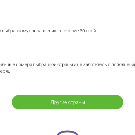
 выбранному направлению в течение 30 дней.
бильные номера выбранной страны и не заботьтесь о пополнении
месяц
Другие страны