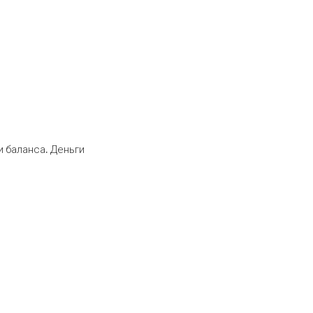
 баланса. Деньги