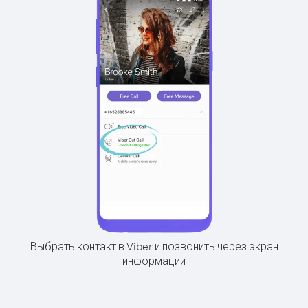
Выбрать контакт в Viber и позвонить через экран
информации