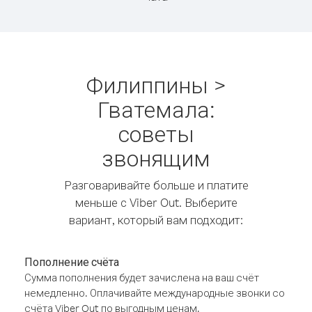
Филиппины >
Гватемала:
советы
звонящим
Разговаривайте больше и платите
меньше с Viber Out. Выберите
вариант, который вам подходит:
Пополнение счёта
Сумма пополнения будет зачислена на ваш счёт
немедленно. Оплачивайте международные звонки со
счёта Viber Out по выгодным ценам.