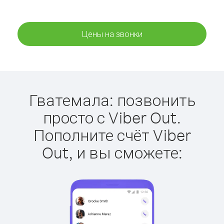
Цены на звонки
Гватемала: позвонить
просто с Viber Out.
Пополните счёт Viber
Out, и вы сможете: