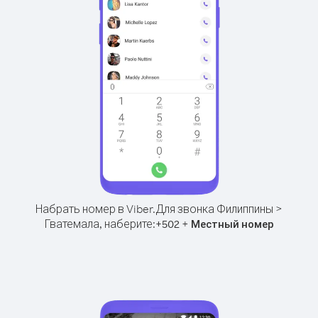
Набрать номер в Viber.
Для звонка Филиппины >
Гватемала, наберите:
+
+
502
Местный номер