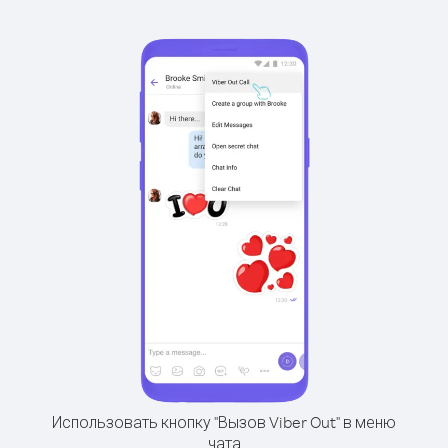
Использовать кнопку "Вызов Viber Out" в меню
чата