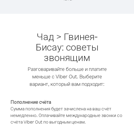
Чад > Гвинея-
Бисау: советы
звонящим
Разговаривайте больше и платите
меньше с Viber Out. Выберите
вариант, который вам подходит:
Пополнение счёта
Сумма пополнения будет зачислена на ваш счёт
немедленно. Оплачивайте международные звонки со
счёта Viber Out по выгодным ценам.