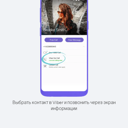
Выбрать контакт в Viber и позвонить через экран
информации