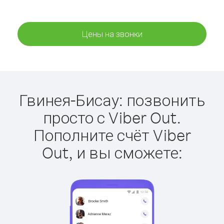
Цены на звонки
Гвинея-Бисау: позвонить
просто с Viber Out.
Пополните счёт Viber
Out, и вы сможете: