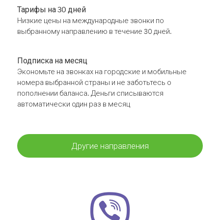
Тарифы на 30 дней
Низкие цены на международные звонки по
выбранному направлению в течение 30 дней.
Подписка на месяц
Экономьте на звонках на городские и мобильные
номера выбранной страны и не заботьтесь о
пополнении баланса. Деньги списываются
автоматически один раз в месяц
Другие направления