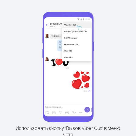
Использовать кнопку "Вызов Viber Out" в меню
чата