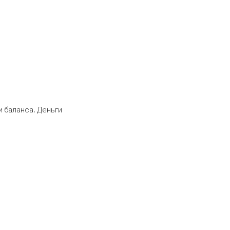
 баланса. Деньги