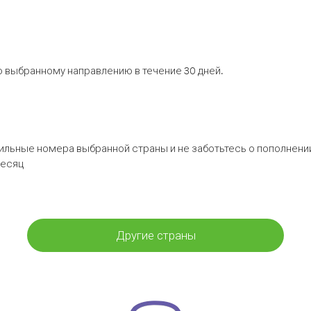
 выбранному направлению в течение 30 дней.
бильные номера выбранной страны и не заботьтесь о пополнении
месяц
Другие страны