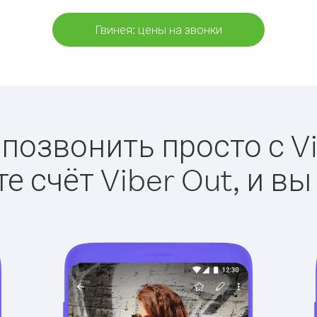
Гвинея: цены на звонки
 позвонить просто с Vi
е счёт Viber Out, и вы