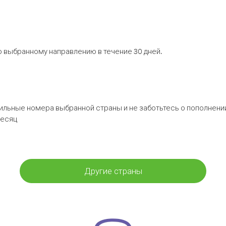
 выбранному направлению в течение 30 дней.
бильные номера выбранной страны и не заботьтесь о пополнении
месяц
Другие страны