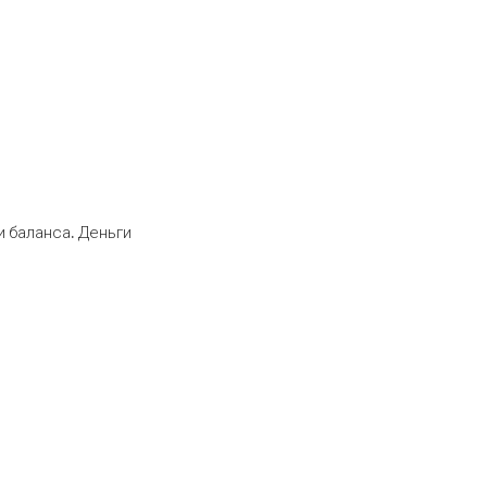
 баланса. Деньги