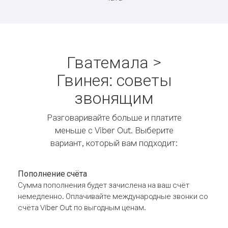
Гватемала >
Гвинея: советы
звонящим
Разговаривайте больше и платите
меньше с Viber Out. Выберите
вариант, который вам подходит:
Пополнение счёта
Сумма пополнения будет зачислена на ваш счёт
немедленно. Оплачивайте международные звонки со
счёта Viber Out по выгодным ценам.