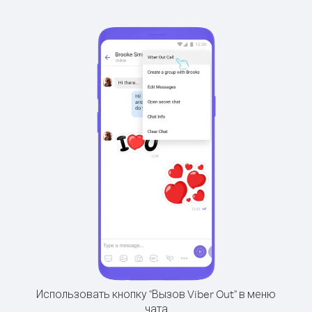
Использовать кнопку "Вызов Viber Out" в меню
чата