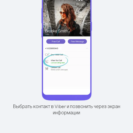
Выбрать контакт в Viber и позвонить через экран
информации