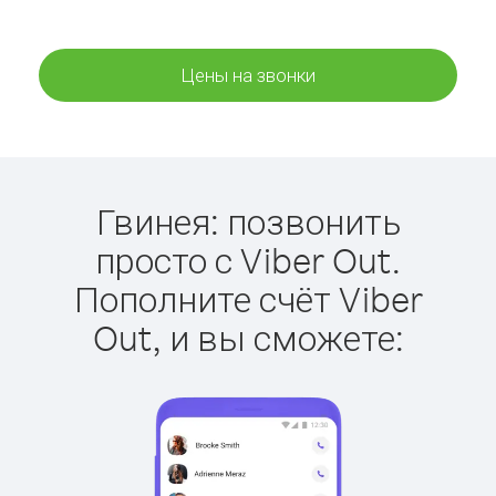
Цены на звонки
Гвинея: позвонить
просто с Viber Out.
Пополните счёт Viber
Out, и вы сможете: