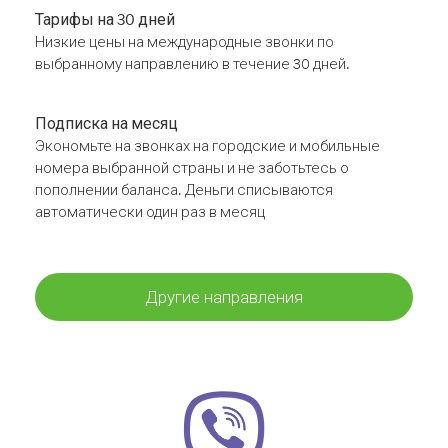
Тарифы на 30 дней
Низкие цены на международные звонки по
выбранному направлению в течение 30 дней.
Подписка на месяц
Экономьте на звонках на городские и мобильные
номера выбранной страны и не заботьтесь о
пополнении баланса. Деньги списываются
автоматически один раз в месяц
Другие направления