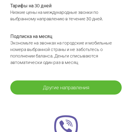
Тарифы на 30 дней
Низкие цены на международные звонки по
выбранному направлению в течение 30 дней.
Подписка на месяц
Экономьте на звонках на городские и мобильные
номера выбранной страны и не заботьтесь о
пополнении баланса. Деньги списываются
автоматически один раз в месяц
Другие направления