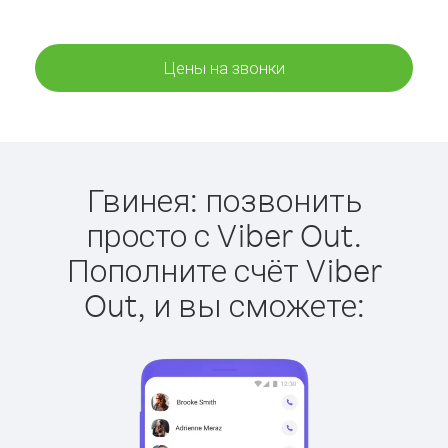
Цены на звонки
Гвинея: позвонить
просто с Viber Out.
Пополните счёт Viber
Out, и вы сможете: