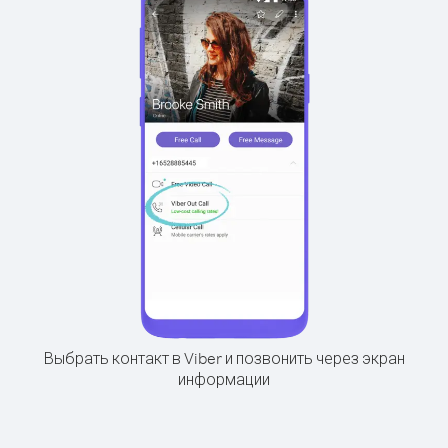
Выбрать контакт в Viber и позвонить через экран
информации