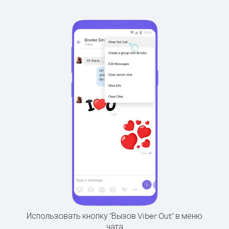
Использовать кнопку "Вызов Viber Out" в меню
чата