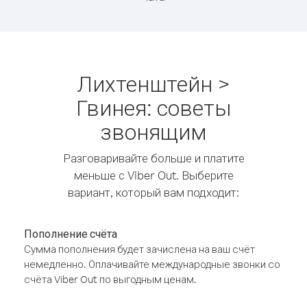
Лихтенштейн >
Гвинея: советы
звонящим
Разговаривайте больше и платите
меньше с Viber Out. Выберите
вариант, который вам подходит:
Пополнение счёта
Сумма пополнения будет зачислена на ваш счёт
немедленно. Оплачивайте международные звонки со
счёта Viber Out по выгодным ценам.