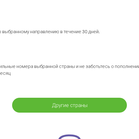
 выбранному направлению в течение 30 дней.
бильные номера выбранной страны и не заботьтесь о пополнении
месяц
Другие страны