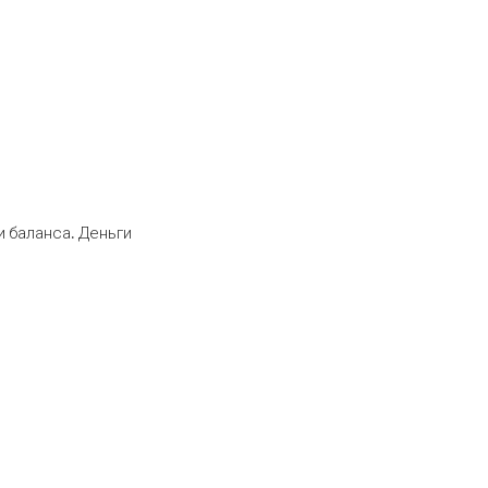
 баланса. Деньги