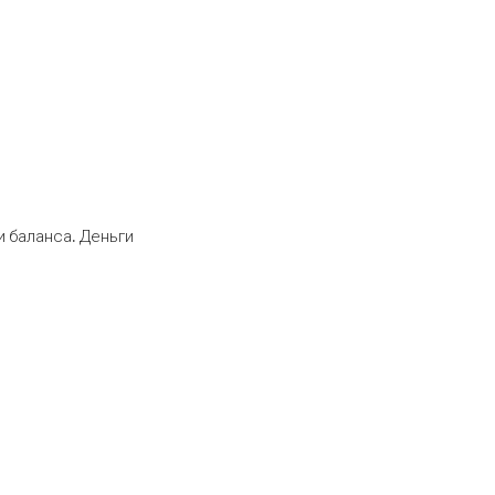
 баланса. Деньги