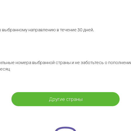
 выбранному направлению в течение 30 дней.
бильные номера выбранной страны и не заботьтесь о пополнении
месяц
Другие страны