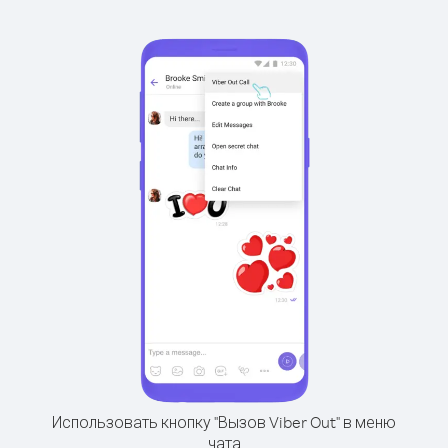
Использовать кнопку "Вызов Viber Out" в меню
чата