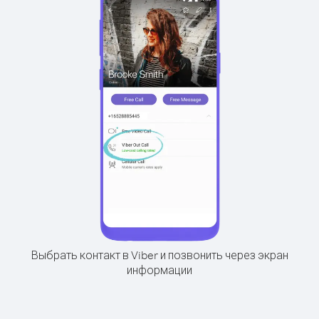
Выбрать контакт в Viber и позвонить через экран
информации