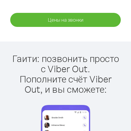
Цены на звонки
Гаити: позвонить просто
с Viber Out.
Пополните счёт Viber
Out, и вы сможете: