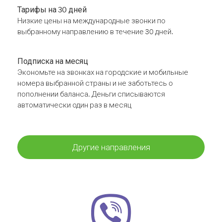
Тарифы на 30 дней
Низкие цены на международные звонки по
выбранному направлению в течение 30 дней.
Подписка на месяц
Экономьте на звонках на городские и мобильные
номера выбранной страны и не заботьтесь о
пополнении баланса. Деньги списываются
автоматически один раз в месяц
Другие направления