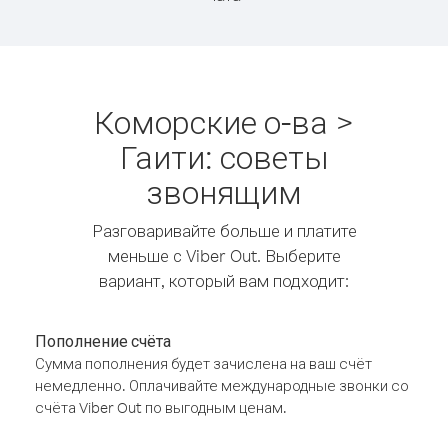
Коморские о-ва >
Гаити: советы
звонящим
Разговаривайте больше и платите
меньше с Viber Out. Выберите
вариант, который вам подходит:
Пополнение счёта
Сумма пополнения будет зачислена на ваш счёт
немедленно. Оплачивайте международные звонки со
счёта Viber Out по выгодным ценам.