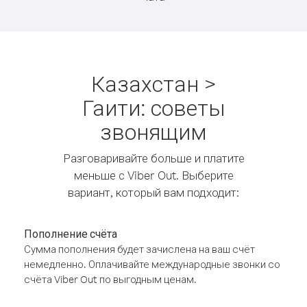
Казахстан >
Гаити: советы
звонящим
Разговаривайте больше и платите
меньше с Viber Out. Выберите
вариант, который вам подходит:
Пополнение счёта
Сумма пополнения будет зачислена на ваш счёт
немедленно. Оплачивайте международные звонки со
счёта Viber Out по выгодным ценам.