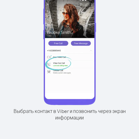
Выбрать контакт в Viber и позвонить через экран
информации