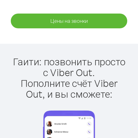
Цены на звонки
Гаити: позвонить просто
с Viber Out.
Пополните счёт Viber
Out, и вы сможете: