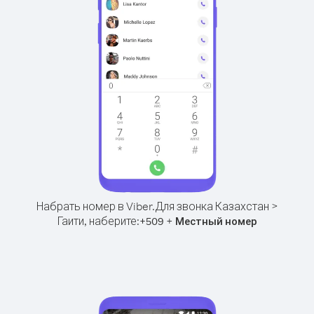
Набрать номер в Viber.
Для звонка Казахстан >
Гаити, наберите:
+
+
509
Местный номер