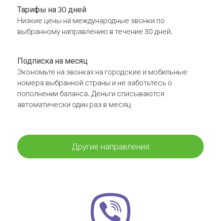
Тарифы на 30 дней
Низкие цены на международные звонки по
выбранному направлению в течение 30 дней.
Подписка на месяц
Экономьте на звонках на городские и мобильные
номера выбранной страны и не заботьтесь о
пополнении баланса. Деньги списываются
автоматически один раз в месяц
Другие направления