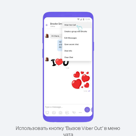
Использовать кнопку "Вызов Viber Out" в меню
чата