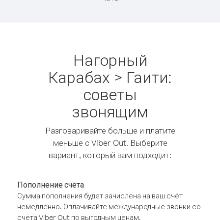
Нагорный
Карабах > Гаити:
советы
звонящим
Разговаривайте больше и платите
меньше с Viber Out. Выберите
вариант, который вам подходит:
Пополнение счёта
Сумма пополнения будет зачислена на ваш счёт
немедленно. Оплачивайте международные звонки со
счёта Viber Out по выгодным ценам.