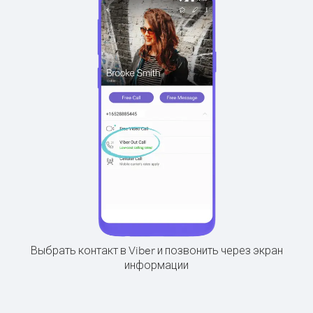
Выбрать контакт в Viber и позвонить через экран
информации