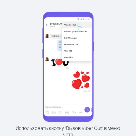
Использовать кнопку "Вызов Viber Out" в меню
чата