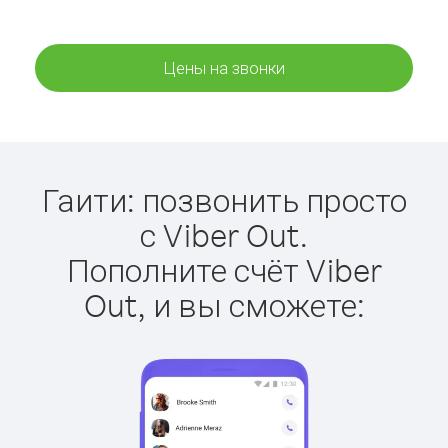
Цены на звонки
Гаити: позвонить просто
с Viber Out.
Пополните счёт Viber
Out, и вы сможете: