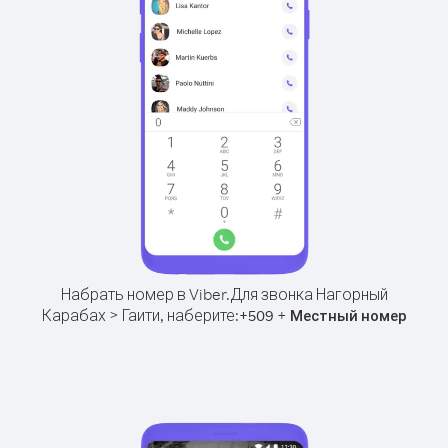
Набрать номер в Viber.
Для звонка Нагорный
Карабах > Гаити, наберите:
+
+
509
Местный номер