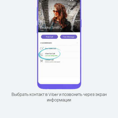
Выбрать контакт в Viber и позвонить через экран
информации