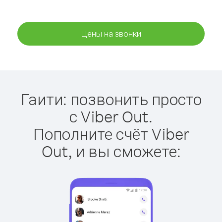
Цены на звонки
Гаити: позвонить просто
с Viber Out.
Пополните счёт Viber
Out, и вы сможете: