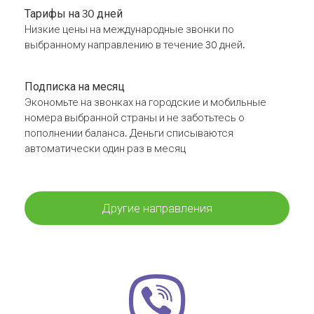
Тарифы на 30 дней
Низкие цены на международные звонки по
выбранному направлению в течение 30 дней.
Подписка на месяц
Экономьте на звонках на городские и мобильные
номера выбранной страны и не заботьтесь о
пополнении баланса. Деньги списываются
автоматически один раз в месяц
Другие направления