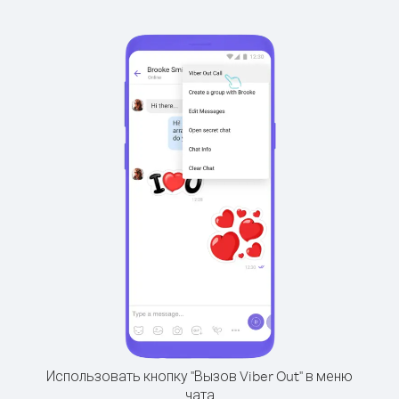
Использовать кнопку "Вызов Viber Out" в меню
чата