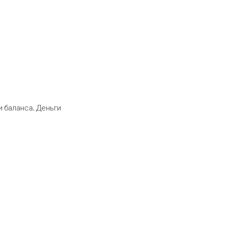
 баланса. Деньги