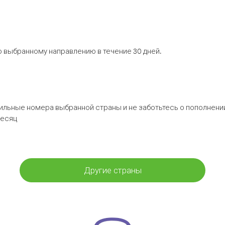
 выбранному направлению в течение 30 дней.
бильные номера выбранной страны и не заботьтесь о пополнении
месяц
Другие страны