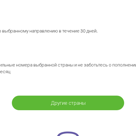
 выбранному направлению в течение 30 дней.
бильные номера выбранной страны и не заботьтесь о пополнении
месяц
Другие страны