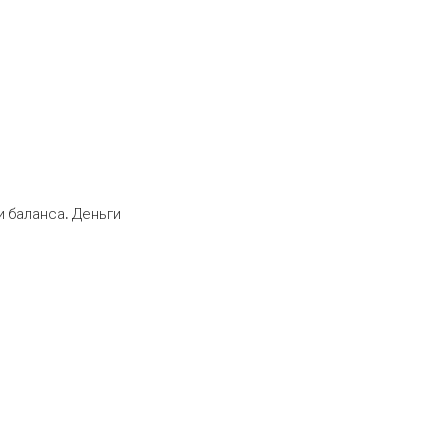
 баланса. Деньги