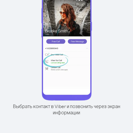
Выбрать контакт в Viber и позвонить через экран
информации