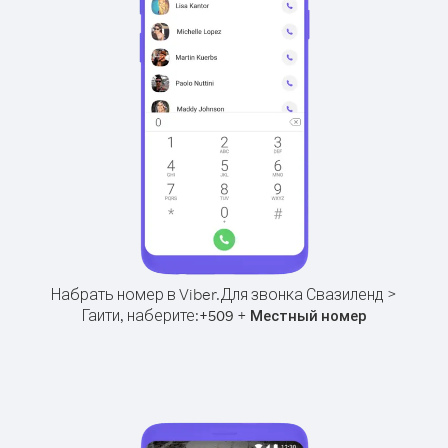
Набрать номер в Viber.
Для звонка Свазиленд >
Гаити, наберите:
+
+
509
Местный номер