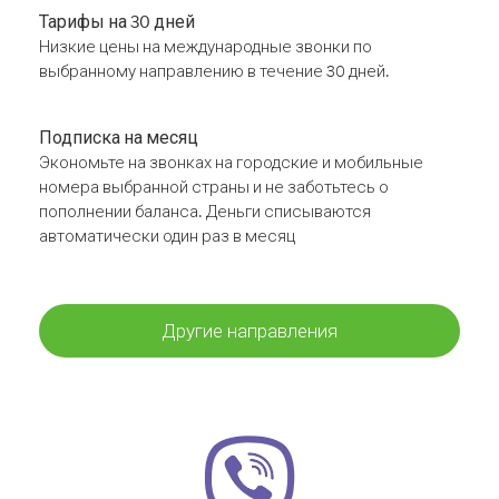
Тарифы на 30 дней
Низкие цены на международные звонки по
выбранному направлению в течение 30 дней.
Подписка на месяц
Экономьте на звонках на городские и мобильные
номера выбранной страны и не заботьтесь о
пополнении баланса. Деньги списываются
автоматически один раз в месяц
Другие направления