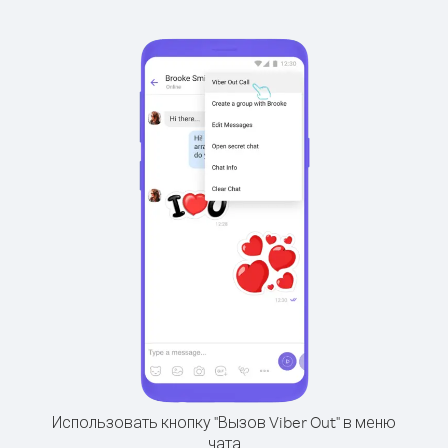
Использовать кнопку "Вызов Viber Out" в меню
чата