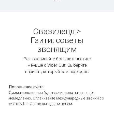
Свазиленд >
Гаити: советы
звонящим
Разговаривайте больше и платите
меньше с Viber Out. Выберите
вариант, который вам подходит:
Пополнение счёта
Сумма пополнения будет зачислена на ваш счёт
немедленно. Оплачивайте международные звонки со
счёта Viber Out по выгодным ценам.