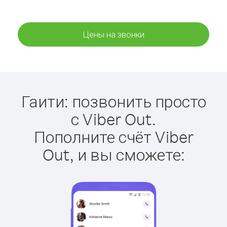
Цены на звонки
Гаити: позвонить просто
с Viber Out.
Пополните счёт Viber
Out, и вы сможете: