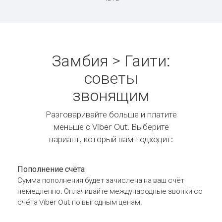
Замбия > Гаити:
советы
звонящим
Разговаривайте больше и платите
меньше с Viber Out. Выберите
вариант, который вам подходит:
Пополнение счёта
Сумма пополнения будет зачислена на ваш счёт
немедленно. Оплачивайте международные звонки со
счёта Viber Out по выгодным ценам.