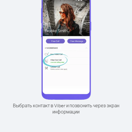
Выбрать контакт в Viber и позвонить через экран
информации