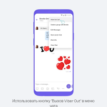
Использовать кнопку "Вызов Viber Out" в меню
чата