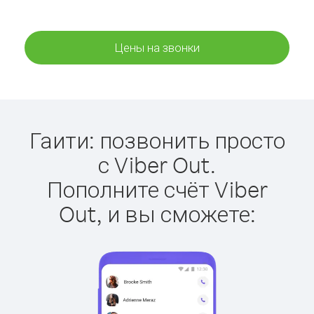
Цены на звонки
Гаити: позвонить просто
с Viber Out.
Пополните счёт Viber
Out, и вы сможете: