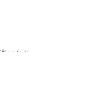
 баланса. Деньги