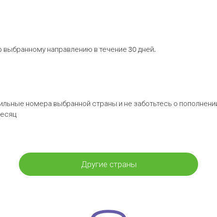
 выбранному направлению в течение 30 дней.
бильные номера выбранной страны и не заботьтесь о пополнении
месяц
Другие страны