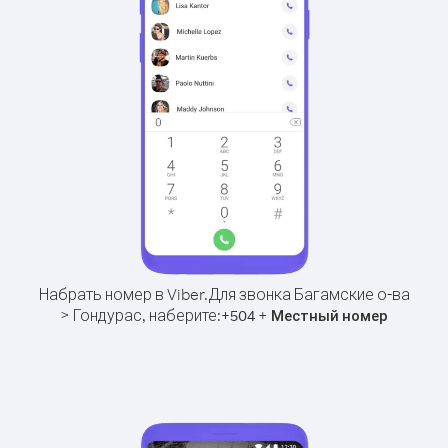
Набрать номер в Viber.
Для звонка Багамские о-ва
> Гондурас, наберите:
+
+
504
Местный номер