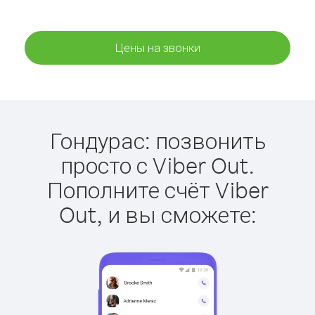
Цены на звонки
Гондурас: позвонить
просто с Viber Out.
Пополните счёт Viber
Out, и вы сможете: