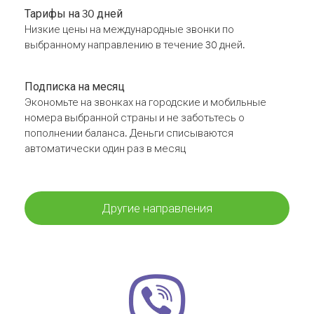
Тарифы на 30 дней
Низкие цены на международные звонки по
выбранному направлению в течение 30 дней.
Подписка на месяц
Экономьте на звонках на городские и мобильные
номера выбранной страны и не заботьтесь о
пополнении баланса. Деньги списываются
автоматически один раз в месяц
Другие направления