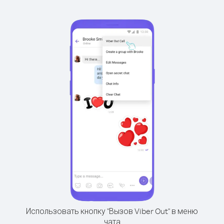
Использовать кнопку "Вызов Viber Out" в меню
чата