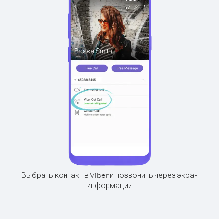
Выбрать контакт в Viber и позвонить через экран
информации