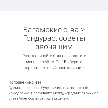
Багамские о-ва >
Гондурас: советы
звонящим
Разговаривайте больше и платите
меньше с Viber Out. Выберите
вариант, который вам подходит:
Пополнение счёта
Сумма пополнения будет зачислена на ваш счёт
немедленно. Оплачивайте международные звонки со
счёта Viber Out по выгодным ценам.