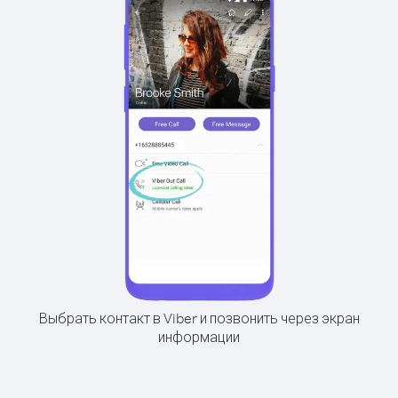
Выбрать контакт в Viber и позвонить через экран
информации