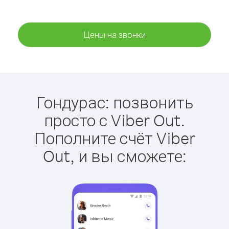
Цены на звонки
Гондурас: позвонить
просто с Viber Out.
Пополните счёт Viber
Out, и вы сможете: