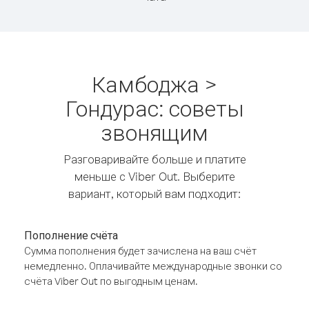
Камбоджа >
Гондурас: советы
звонящим
Разговаривайте больше и платите
меньше с Viber Out. Выберите
вариант, который вам подходит:
Пополнение счёта
Сумма пополнения будет зачислена на ваш счёт
немедленно. Оплачивайте международные звонки со
счёта Viber Out по выгодным ценам.