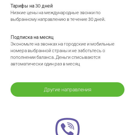
Тарифы на 30 дней
Низкие цены на международные звонки по
выбранному направлению в течение 30 дней.
Подписка на месяц
Экономьте на звонках на городские и мобильные
номера выбранной страны и не заботьтесь о
пополнении баланса. Деньги списываются
автоматически один раз в месяц
Другие направления