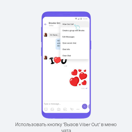
Использовать кнопку "Вызов Viber Out" в меню
чата