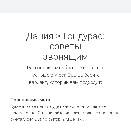
Дания > Гондурас:
советы
звонящим
Разговаривайте больше и платите
меньше с Viber Out. Выберите
вариант, который вам подходит:
Пополнение счёта
Сумма пополнения будет зачислена на ваш счёт
немедленно. Оплачивайте международные звонки со
счёта Viber Out по выгодным ценам.