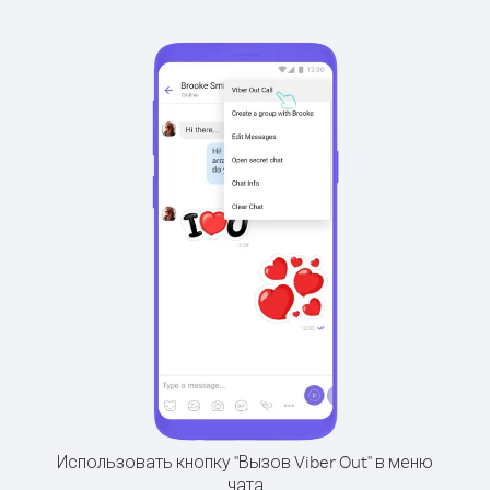
Использовать кнопку "Вызов Viber Out" в меню
чата