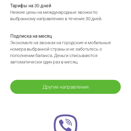
Тарифы на 30 дней
Низкие цены на международные звонки по
выбранному направлению в течение 30 дней.
Подписка на месяц
Экономьте на звонках на городские и мобильные
номера выбранной страны и не заботьтесь о
пополнении баланса. Деньги списываются
автоматически один раз в месяц
Другие направления