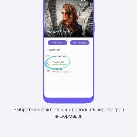
Выбрать контакт в Viber и позвонить через экран
информации