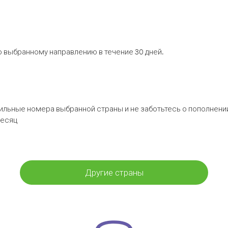
 выбранному направлению в течение 30 дней.
бильные номера выбранной страны и не заботьтесь о пополнении
месяц
Другие страны