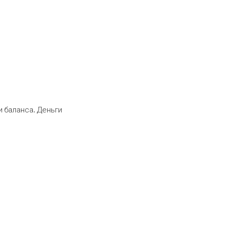
 баланса. Деньги